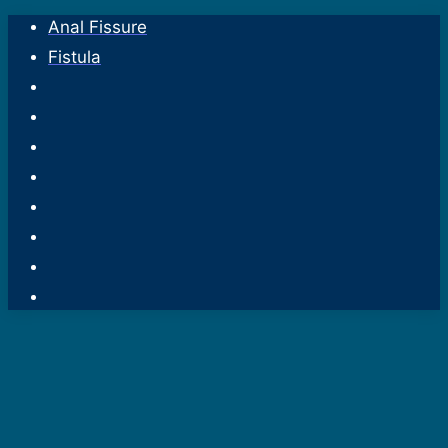
Anal Fissure
Fistula